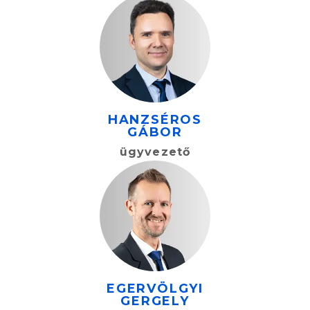
HANZSÉROS
GÁBOR
ügyvezető
EGERVÖLGYI
GERGELY